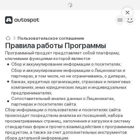
Пользовательское соглашение
Правила работы Программы
Программный продукт представляет собой платформу,
ключевыми функциями которой являются:
Сбор и аккумулирование информации о посетителях;
Сбор и аккумулирование информации о Лицензиатах и
партнерах, в том числе, но не ограничиваясь, о дилерах,
банках, кредитных организациях, страховых и лизинговых
компаниях, иных юридических лицах и индивидуальных
предпринимателях;
Сопоставительный анализ данных о Лицензиатах,
партнерах и посетителях сайта.
Сбор информации о пользователях и посетителях сайта
происходит посредством анализа их посещений, набора
просматриваемых страниц, заполнения и загрузки в систему
стандартных форм и прочего взаимодействия с программным
продуктом, а также за счет дополнительных инструментов
сбора детальной информации.