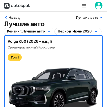
Назад
Лучшие авто
Лучшие авто
Рейтинг:
Лучшие авто
Период:
Июль 2026
Volga K50 (2026 – н.в., I)
Среднеразмерный Кроссовер
Топ 1