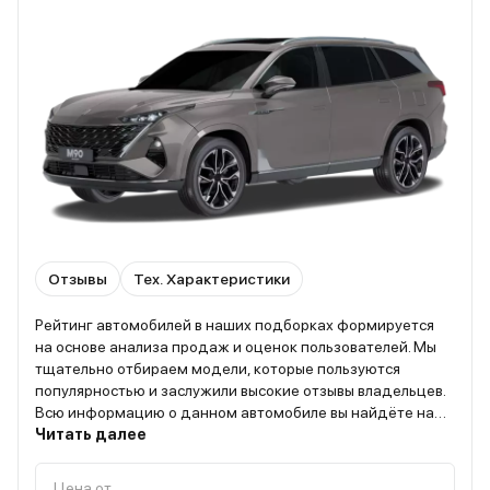
Отзывы
Тех. Характеристики
Рейтинг автомобилей в наших подборках формируется
на основе анализа продаж и оценок пользователей. Мы
тщательно отбираем модели, которые пользуются
популярностью и заслужили высокие отзывы владельцев.
Всю информацию о данном автомобиле вы найдёте на
странице “О модели”
Читать далее
Цена от