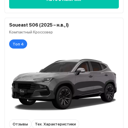
Soueast S06 (2025 – н.в., I)
Компактный Кроссовер
Топ 4
Отзывы
Тех. Характеристики