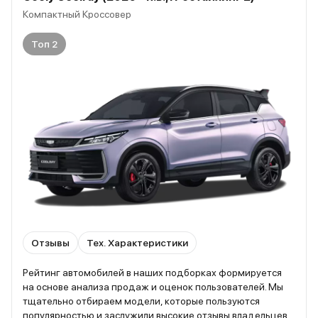
Компактный Кроссовер
Топ 2
Отзывы
Тех. Характеристики
Рейтинг автомобилей в наших подборках формируется
на основе анализа продаж и оценок пользователей. Мы
тщательно отбираем модели, которые пользуются
популярностью и заслужили высокие отзывы владельцев.