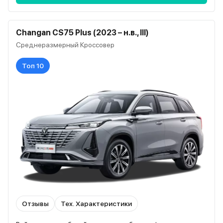
Changan CS75 Plus (2023 – н.в., III)
Среднеразмерный Кроссовер
Топ 10
Отзывы
Тех. Характеристики